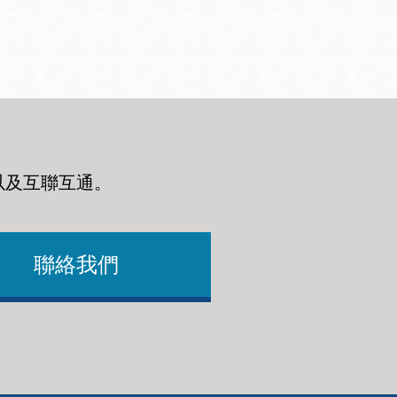
以及互聯互通
。
聯絡我們