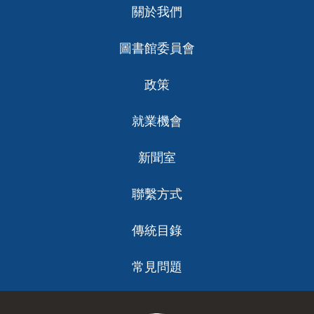
關於我們
ch
圖書館委員會
政策
就業機會
新聞室
聯繫方式
傳統目錄
常見問題