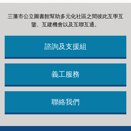
三藩市公立圖書館幫助多元化社區之間彼此互學互
鑒、互建機會以及互聯互通
。
諮詢及支援組
義工服務
聯絡我們
Footer