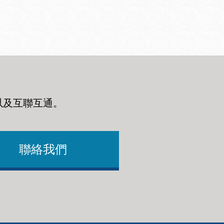
以及互聯互通
。
聯絡我們