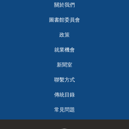
關於我們
ch
圖書館委員會
政策
就業機會
新聞室
聯繫方式
傳統目錄
常見問題