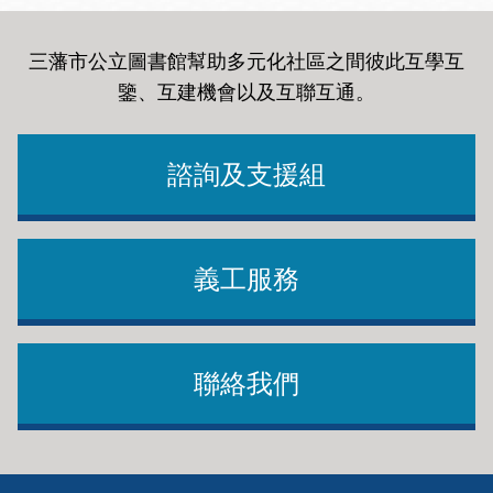
三藩市公立圖書館幫助多元化社區之間彼此互學互
鑒、互建機會以及互聯互通
。
諮詢及支援組
義工服務
聯絡我們
Footer