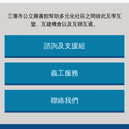
三藩市公立圖書館幫助多元化社區之間彼此互學互
鑒、互建機會以及互聯互通
。
諮詢及支援組
義工服務
聯絡我們
Footer