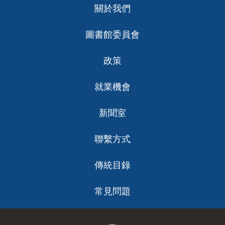
關於我們
ch
圖書館委員會
政策
就業機會
新聞室
聯繫方式
傳統目錄
常見問題