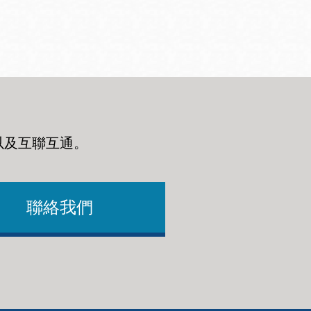
以及互聯互通
。
聯絡我們