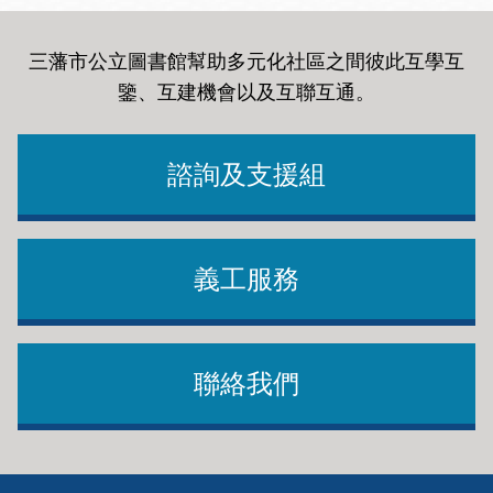
三藩市公立圖書館幫助多元化社區之間彼此互學互
鑒、互建機會以及互聯互通
。
諮詢及支援組
義工服務
聯絡我們
Footer