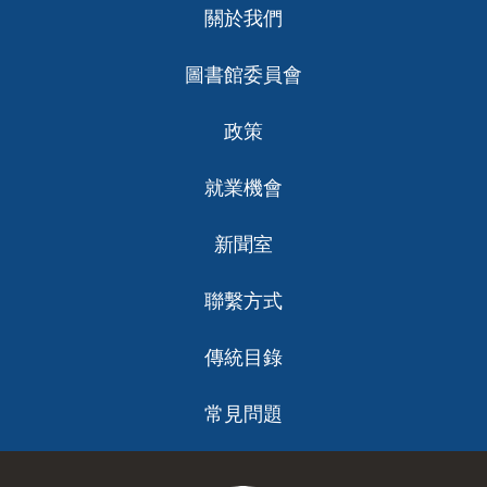
關於我們
ch
圖書館委員會
政策
就業機會
新聞室
聯繫方式
傳統目錄
常見問題