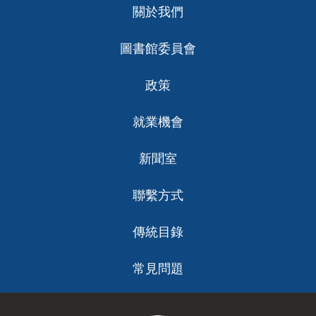
關於我們
ch
圖書館委員會
政策
就業機會
新聞室
聯繫方式
傳統目錄
常見問題