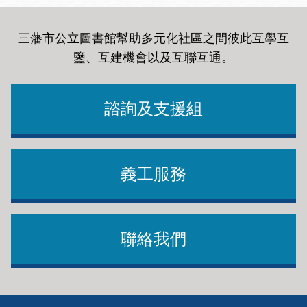
三藩市公立圖書館幫助多元化社區之間彼此互學互
鑒、互建機會以及互聯互通
。
諮詢及支援組
義工服務
聯絡我們
Footer