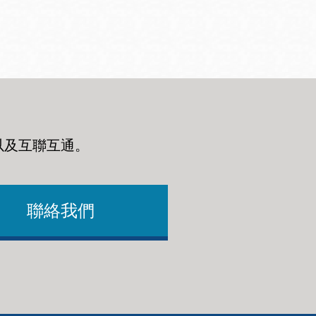
以及互聯互通
。
聯絡我們