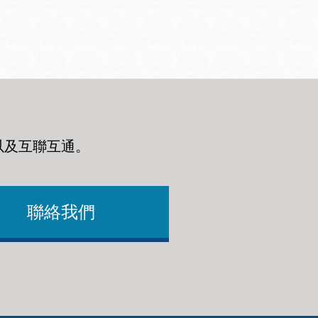
以及互聯互通
。
聯絡我們