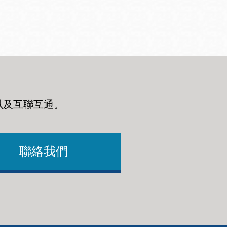
以及互聯互通
。
聯絡我們