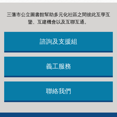
三藩市公立圖書館幫助多元化社區之間彼此互學互
鑒、互建機會以及互聯互通
。
諮詢及支援組
義工服務
聯絡我們
Footer