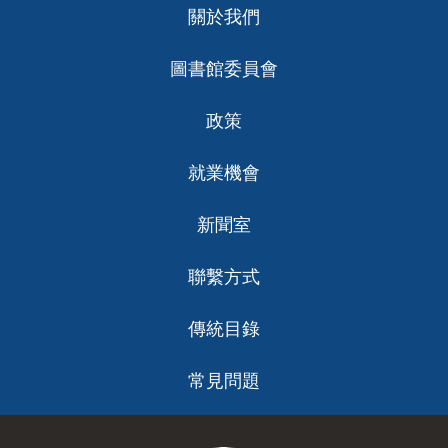
關於我們
ch
圖書館委員會
政策
就業機會
新聞室
聯繫方式
傳統目錄
常見問題