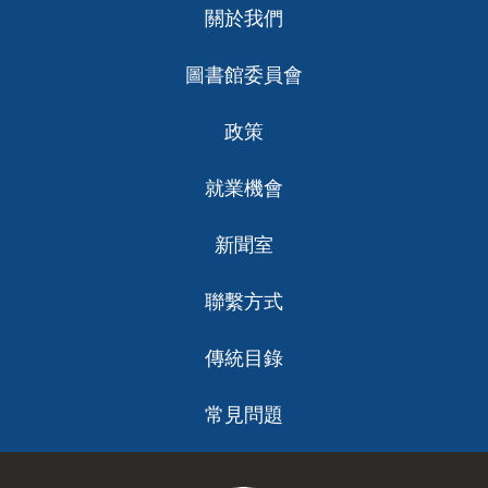
關於我們
ch
圖書館委員會
政策
就業機會
新聞室
聯繫方式
傳統目錄
常見問題