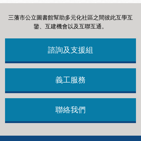
三藩市公立圖書館幫助多元化社區之間彼此互學互
鑒、互建機會以及互聯互通
。
諮詢及支援組
義工服務
聯絡我們
Footer