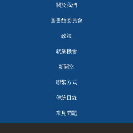
關於我們
ch
圖書館委員會
政策
就業機會
新聞室
聯繫方式
傳統目錄
常見問題