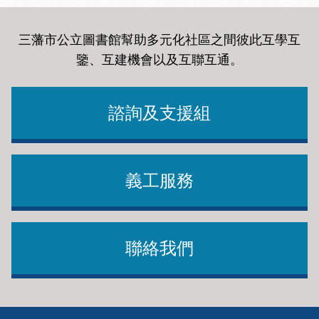
三藩市公立圖書館幫助多元化社區之間彼此互學互
鑒、互建機會以及互聯互通
。
諮詢及支援組
義工服務
聯絡我們
Footer