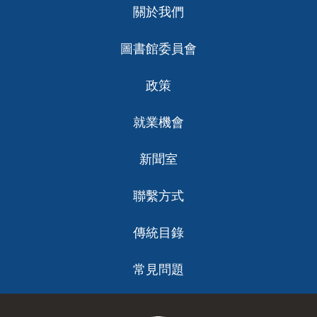
關於我們
ch
圖書館委員會
政策
就業機會
新聞室
聯繫方式
傳統目錄
常見問題