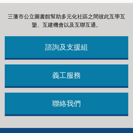
三藩市公立圖書館幫助多元化社區之間彼此互學互
鑒、互建機會以及互聯互通
。
諮詢及支援組
義工服務
聯絡我們
Footer