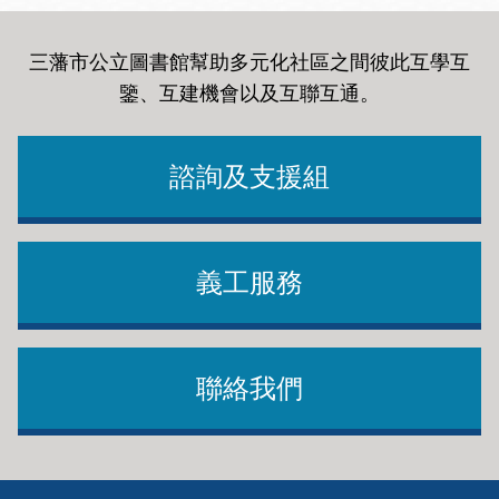
三藩市公立圖書館幫助多元化社區之間彼此互學互
鑒、互建機會以及互聯互通
。
諮詢及支援組
義工服務
聯絡我們
Footer