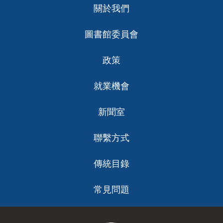
關於我們
ch
圖書館委員會
政策
就業機會
新聞室
聯繫方式
傳統目錄
常見問題