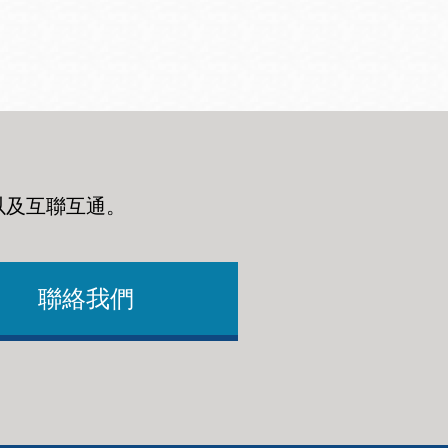
以及互聯互通
。
聯絡我們