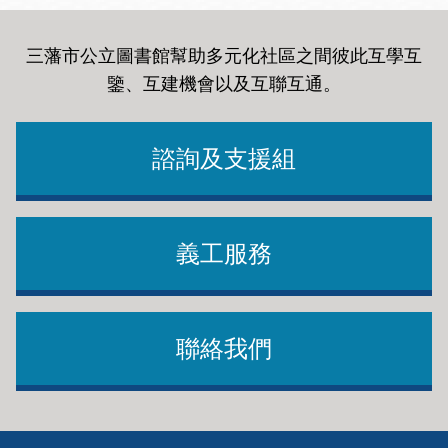
三藩市公立圖書館幫助多元化社區之間彼此互學互
鑒、互建機會以及互聯互通
。
諮詢及支援組
義工服務
聯絡我們
Footer