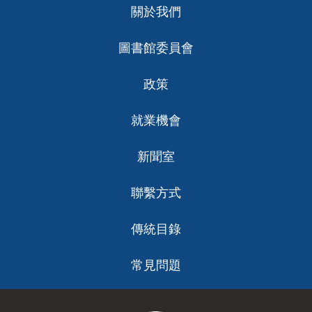
關於我們
ch
圖書館委員會
政策
就業機會
新聞室
聯繫方式
傳統目錄
常見問題