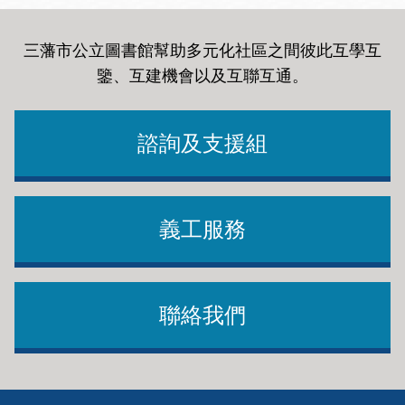
三藩市公立圖書館幫助多元化社區之間彼此互學互
鑒、互建機會以及互聯互通
。
諮詢及支援組
義工服務
聯絡我們
Footer