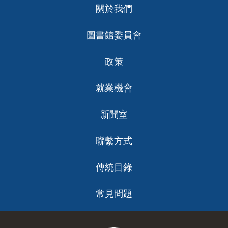
關於我們
ch
圖書館委員會
政策
就業機會
新聞室
聯繫方式
傳統目錄
常見問題