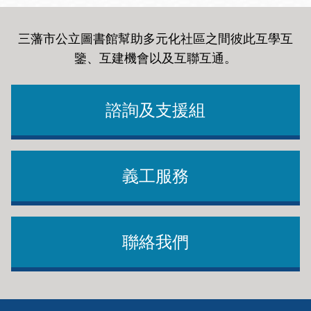
三藩市公立圖書館幫助多元化社區之間彼此互學互
鑒、互建機會以及互聯互通
。
諮詢及支援組
義工服務
聯絡我們
Footer