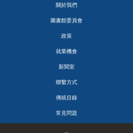
關於我們
ch
圖書館委員會
政策
就業機會
新聞室
聯繫方式
傳統目錄
常見問題