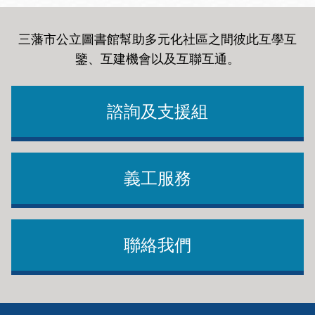
三藩市公立圖書館幫助多元化社區之間彼此互學互
鑒、互建機會以及互聯互通
。
諮詢及支援組
義工服務
聯絡我們
Footer