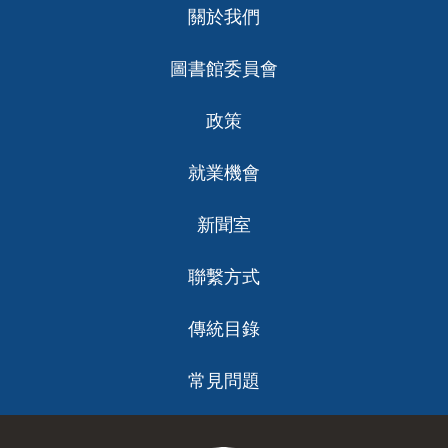
關於我們
ch
圖書館委員會
政策
就業機會
新聞室
聯繫方式
傳統目錄
常見問題