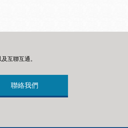
以及互聯互通
。
聯絡我們