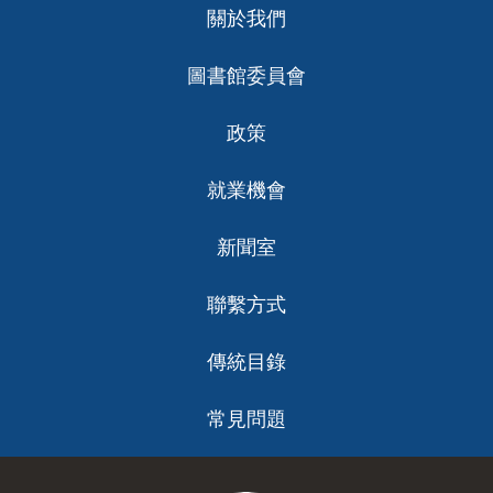
關於我們
ch
圖書館委員會
政策
就業機會
新聞室
聯繫方式
傳統目錄
常見問題