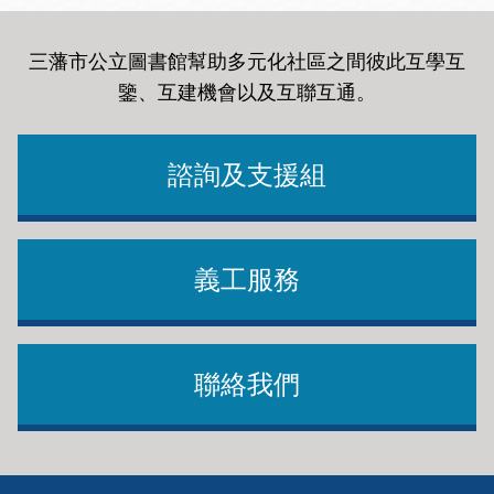
三藩市公立圖書館幫助多元化社區之間彼此互學互
鑒、互建機會以及互聯互通
。
諮詢及支援組
義工服務
聯絡我們
Footer