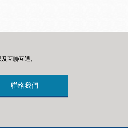
以及互聯互通
。
聯絡我們