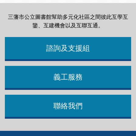
三藩市公立圖書館幫助多元化社區之間彼此互學互
鑒、互建機會以及互聯互通
。
諮詢及支援組
義工服務
聯絡我們
Footer