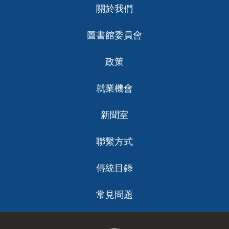
關於我們
ch
圖書館委員會
政策
就業機會
新聞室
聯繫方式
傳統目錄
常見問題