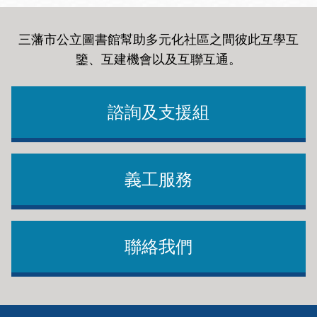
三藩市公立圖書館幫助多元化社區之間彼此互學互
鑒、互建機會以及互聯互通
。
諮詢及支援組
義工服務
聯絡我們
Footer