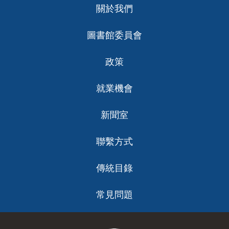
關於我們
ch
圖書館委員會
政策
就業機會
新聞室
聯繫方式
傳統目錄
常見問題