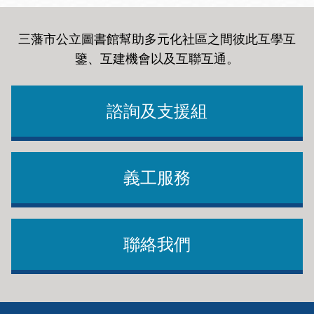
三藩市公立圖書館幫助多元化社區之間彼此互學互
鑒、互建機會以及互聯互通
。
諮詢及支援組
義工服務
聯絡我們
Footer