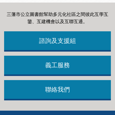
三藩市公立圖書館幫助多元化社區之間彼此互學互
鑒、互建機會以及互聯互通
。
諮詢及支援組
義工服務
聯絡我們
Footer