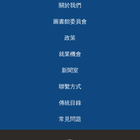
關於我們
ch
圖書館委員會
政策
就業機會
新聞室
聯繫方式
傳統目錄
常見問題