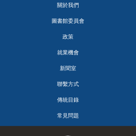
關於我們
ch
圖書館委員會
政策
就業機會
新聞室
聯繫方式
傳統目錄
常見問題