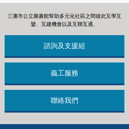
三藩市公立圖書館幫助多元化社區之間彼此互學互
鑒、互建機會以及互聯互通
。
諮詢及支援組
義工服務
聯絡我們
Footer