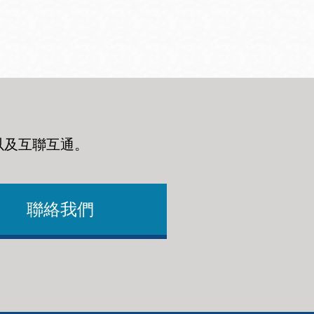
以及互聯互通
。
聯絡我們