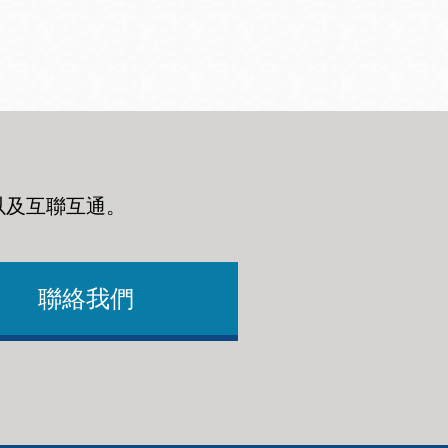
以及互聯互通
。
聯絡我們