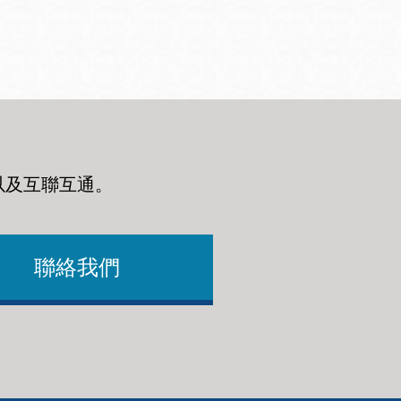
以及互聯互通
。
聯絡我們