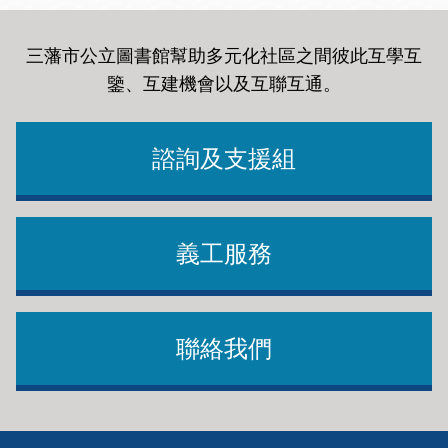
三藩市公立圖書館幫助多元化社區之間彼此互學互
鑒、互建機會以及互聯互通
。
諮詢及支援組
義工服務
聯絡我們
Footer