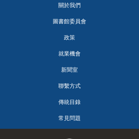
關於我們
ch
圖書館委員會
政策
就業機會
新聞室
聯繫方式
傳統目錄
常見問題