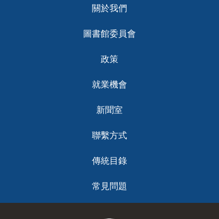
關於我們
ch
圖書館委員會
政策
就業機會
新聞室
聯繫方式
傳統目錄
常見問題