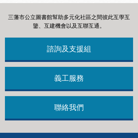
三藩市公立圖書館幫助多元化社區之間彼此互學互
鑒、互建機會以及互聯互通
。
諮詢及支援組
義工服務
聯絡我們
Footer