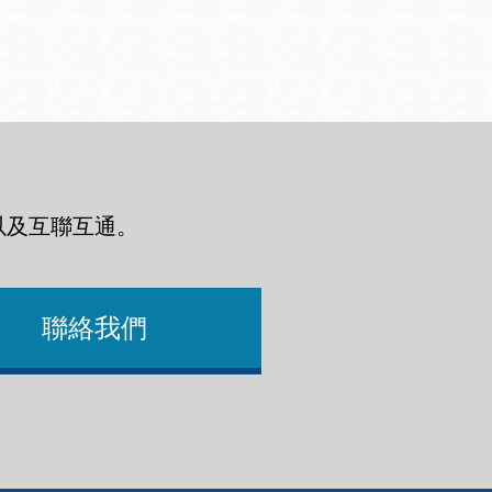
以及互聯互通
。
聯絡我們