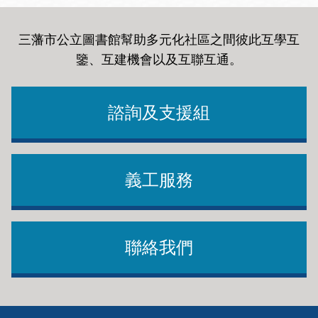
三藩市公立圖書館幫助多元化社區之間彼此互學互
鑒、互建機會以及互聯互通
。
諮詢及支援組
義工服務
聯絡我們
Footer