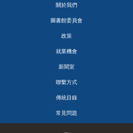
關於我們
ch
圖書館委員會
政策
就業機會
新聞室
聯繫方式
傳統目錄
常見問題