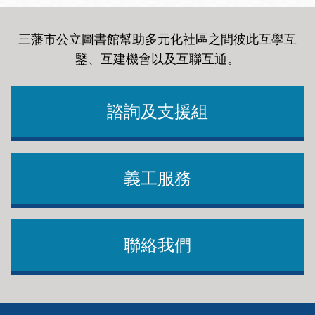
三藩市公立圖書館幫助多元化社區之間彼此互學互
鑒、互建機會以及互聯互通
。
諮詢及支援組
義工服務
聯絡我們
Footer