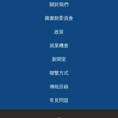
關於我們
ch
圖書館委員會
政策
就業機會
新聞室
聯繫方式
傳統目錄
常見問題