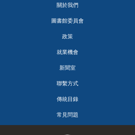
關於我們
ch
圖書館委員會
政策
就業機會
新聞室
聯繫方式
傳統目錄
常見問題