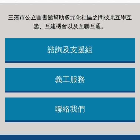
三藩市公立圖書館幫助多元化社區之間彼此互學互
鑒、互建機會以及互聯互通
。
諮詢及支援組
義工服務
聯絡我們
Footer