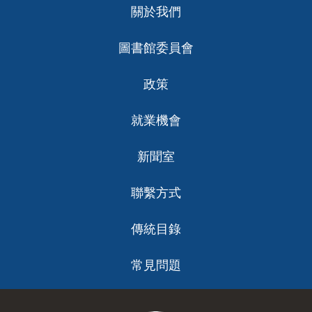
關於我們
ch
圖書館委員會
政策
就業機會
新聞室
聯繫方式
傳統目錄
常見問題