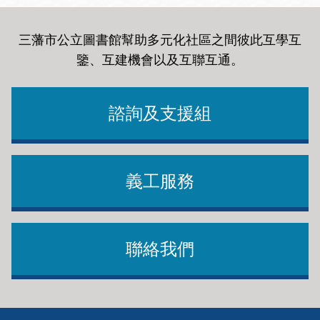
三藩市公立圖書館幫助多元化社區之間彼此互學互
鑒、互建機會以及互聯互通
。
諮詢及支援組
義工服務
聯絡我們
Footer