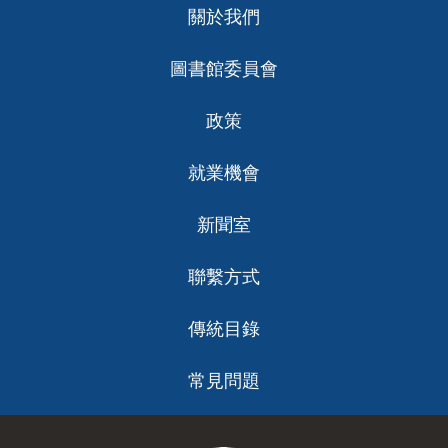
關於我們
ch
圖書館委員會
政策
就業機會
新聞室
聯繫方式
傳統目錄
常見問題