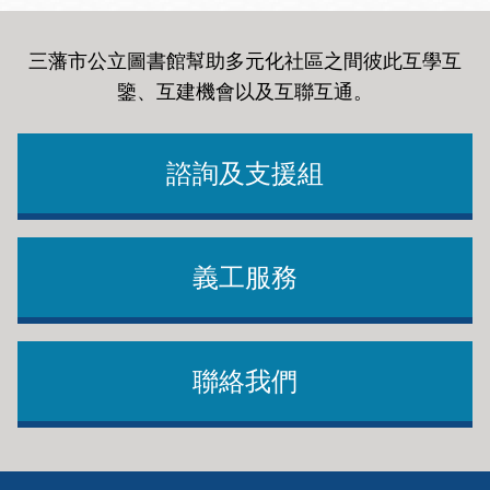
三藩市公立圖書館幫助多元化社區之間彼此互學互
鑒、互建機會以及互聯互通
。
諮詢及支援組
義工服務
聯絡我們
Footer