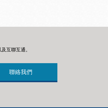
以及互聯互通
。
聯絡我們