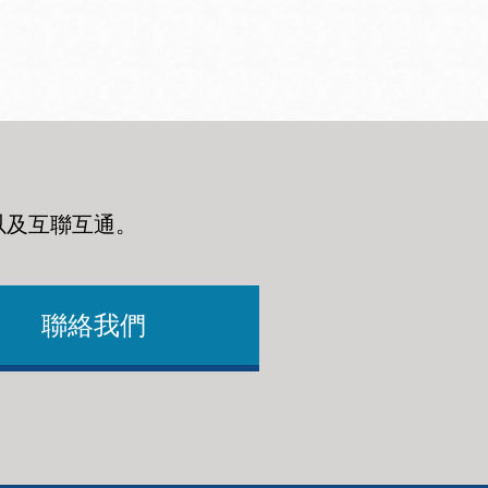
以及互聯互通
。
聯絡我們