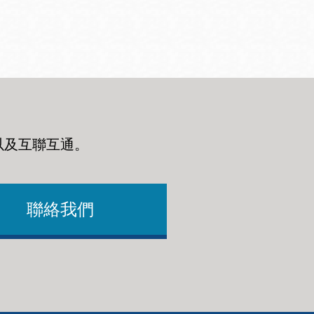
以及互聯互通
。
聯絡我們