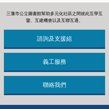
三藩市公立圖書館幫助多元化社區之間彼此互學互
鑒、互建機會以及互聯互通
。
諮詢及支援組
義工服務
聯絡我們
Footer