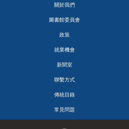
關於我們
ch
圖書館委員會
政策
就業機會
新聞室
聯繫方式
傳統目錄
常見問題