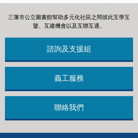
三藩市公立圖書館幫助多元化社區之間彼此互學互
鑒、互建機會以及互聯互通
。
諮詢及支援組
義工服務
聯絡我們
Footer