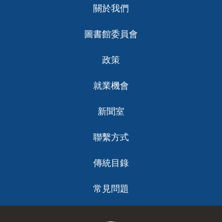
關於我們
ch
圖書館委員會
政策
就業機會
新聞室
聯繫方式
傳統目錄
常見問題