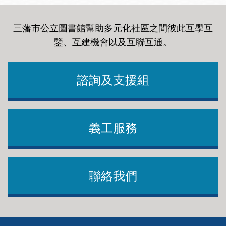
三藩市公立圖書館幫助多元化社區之間彼此互學互
鑒、互建機會以及互聯互通
。
諮詢及支援組
義工服務
聯絡我們
Footer