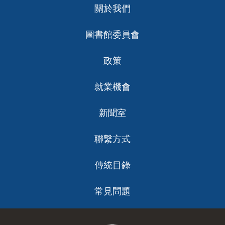
關於我們
ch
圖書館委員會
政策
就業機會
新聞室
聯繫方式
傳統目錄
常見問題