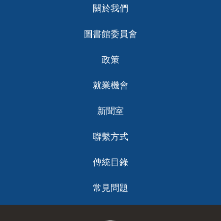
關於我們
ch
圖書館委員會
政策
就業機會
新聞室
聯繫方式
傳統目錄
常見問題