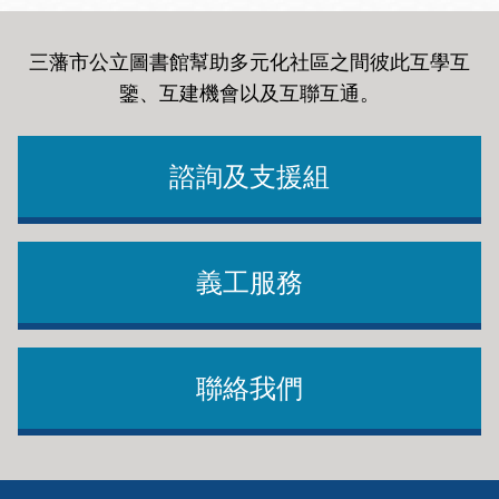
三藩市公立圖書館幫助多元化社區之間彼此互學互
鑒、互建機會以及互聯互通
。
諮詢及支援組
義工服務
聯絡我們
Footer