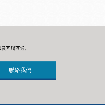
以及互聯互通
。
聯絡我們