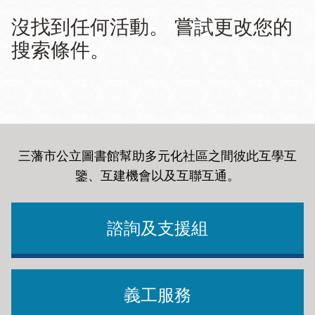
沒找到任何活動。 嘗試更改您的
搜索條件。
三藩市公立圖書館幫助多元化社區之間彼此互學互
鑒、互建機會以及互聯互通
。
諮詢及支援組
義工服務