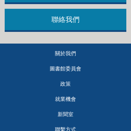
聯絡我們
Footer
關於我們
ch
圖書館委員會
政策
就業機會
新聞室
聯繫方式