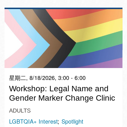
星期二, 8/18/2026, 3:00 - 6:00
Workshop: Legal Name and
Gender Marker Change Clinic
ADULTS
LGBTQIA+ Interest
Spotlight