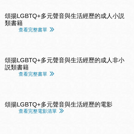
頌揚LGBTQ+多元聲音與生活經歷的成人小説
類書籍
查看完整書單
頌揚LGBTQ+多元聲音與生活經歷的成人非小
説類書籍
查看完整書單
頌揚LGBTQ+多元聲音與生活經歷的電影
查看完整電影清單