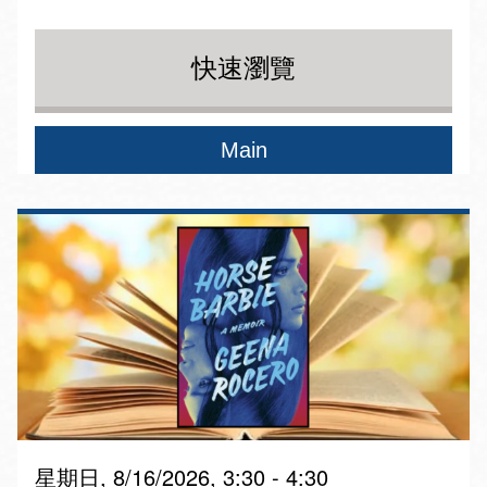
快速瀏覽
Main
星期日, 8/16/2026, 3:30 - 4:30