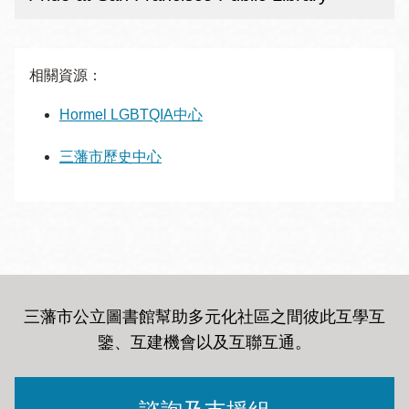
相關資源：
Hormel LGBTQIA中心
三藩市歷史中心
三藩市公立圖書館幫助多元化社區之間彼此互學互
鑒、互建機會以及互聯互通
。