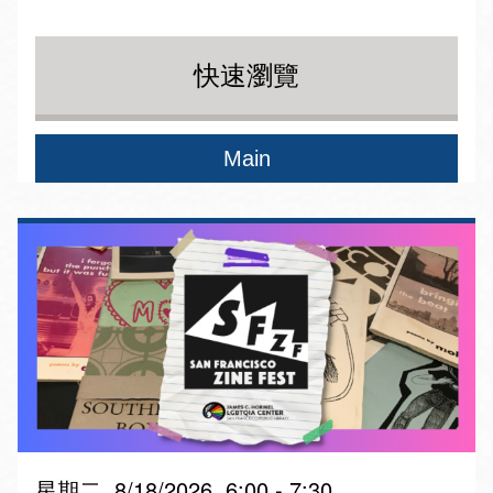
快速瀏覽
Main
星期二, 8/18/2026, 6:00 - 7:30