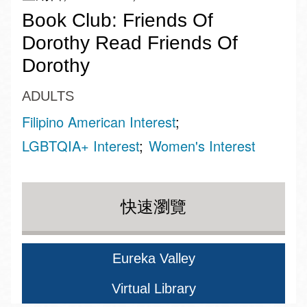
Book Club: Friends Of
Dorothy Read Friends Of
Dorothy
ADULTS
Filipino American Interest
LGBTQIA+ Interest
Women's Interest
快速瀏覽
Eureka Valley
Virtual Library