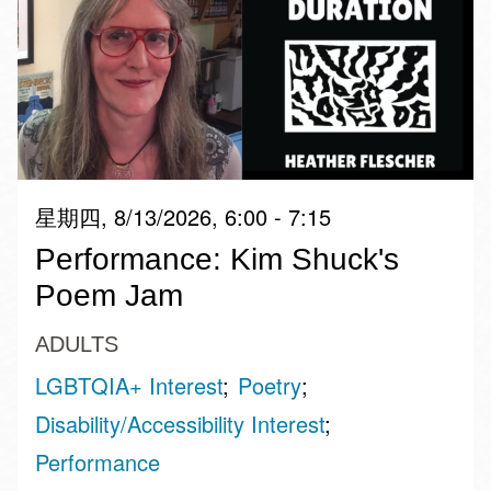
星期四, 8/13/2026, 6:00 - 7:15
Performance: Kim Shuck's
Poem Jam
ADULTS
LGBTQIA+ Interest
Poetry
Disability/Accessibility Interest
Performance